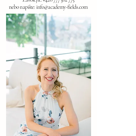
nebo napište: info@academy-fields.com