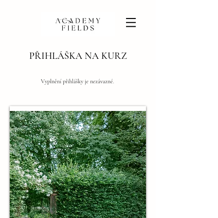
PŘIHLÁŠKA NA KURZ
Vyplnění přihlášky je nezávazné.